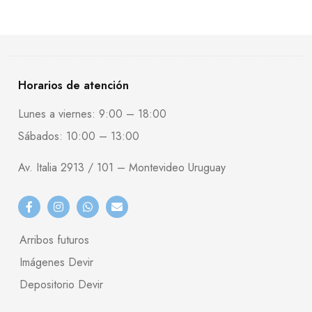
Horarios de atención
Lunes a viernes: 9:00 – 18:00
Sábados: 10:00 – 13:00
Av. Italia 2913 / 101 – Montevideo Uruguay
Arribos futuros
Imágenes Devir
Depositorio Devir