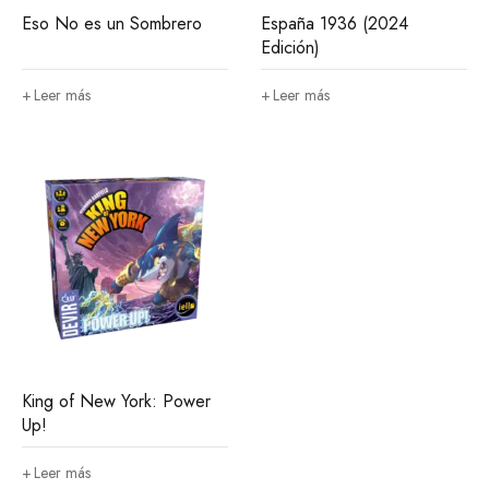
Eso No es un Sombrero
España 1936 (2024
Edición)
Leer más
Leer más
King of New York: Power
Up!
Leer más