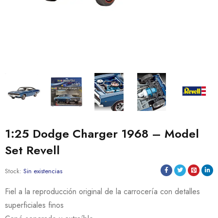
1:25 Dodge Charger 1968 – Model
Set Revell
Stock:
Sin existencias
Fiel a la reproducción original de la carrocería con detalles
superficiales finos