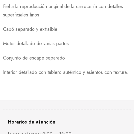
Fiel a la reproducción original de la carrocería con detalles
superficiales finos
Capó separado y extraíble
Motor detallado de varias partes
Conjunto de escape separado
Interior detallado con tablero auténtico y asientos con textura.
Horarios de atención