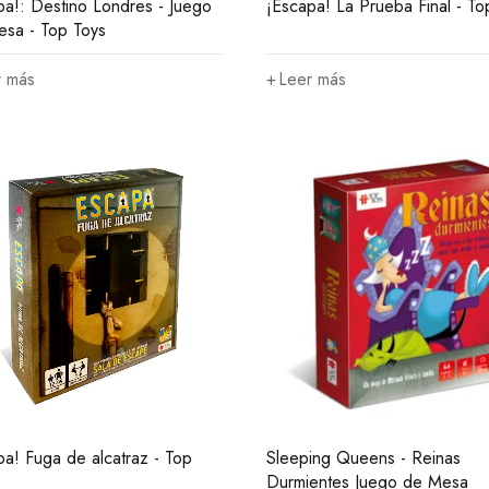
pa!: Destino Londres - Juego
¡Escapa! La Prueba Final - To
sa - Top Toys
r más
Leer más
pa! Fuga de alcatraz - Top
Sleeping Queens - Reinas
Durmientes Juego de Mesa