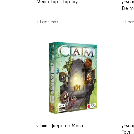
Memo Top - Top toys
¡Esca
De Me
Leer más
Lee
Claim - Juego de Mesa
¡Esca
Toys