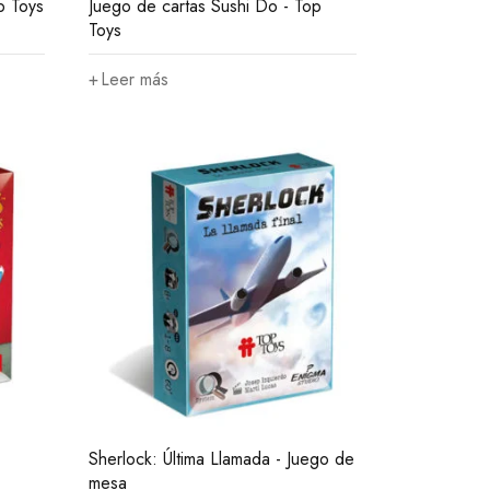
p Toys
Juego de cartas Sushi Do - Top
Toys
Leer más
Sherlock: Última Llamada - Juego de
mesa