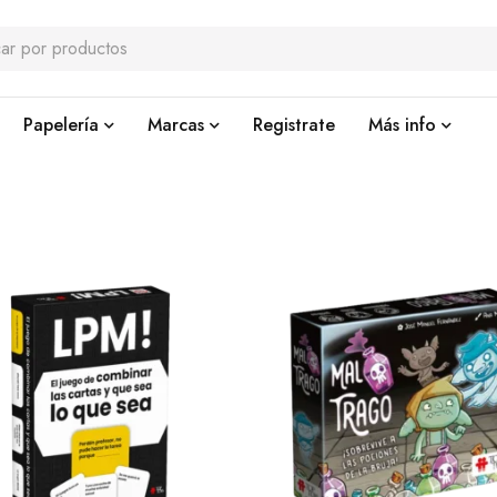
Papelería
Marcas
Registrate
Más info