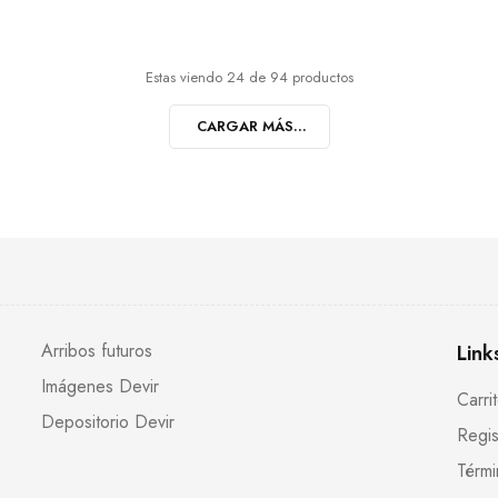
Estas viendo 24 de 94 productos
CARGAR MÁS...
Arribos futuros
Link
Imágenes Devir
Carri
Depositorio Devir
Regis
Térmi