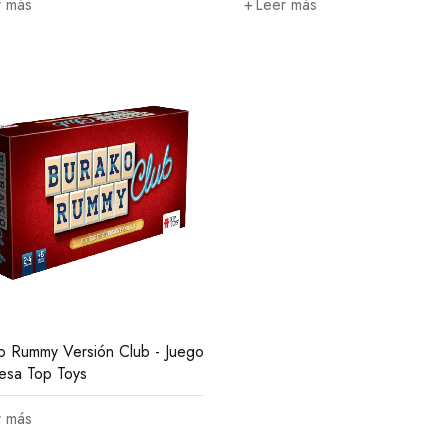
r más
Leer más
o Rummy Versión Club - Juego
sa Top Toys
r más