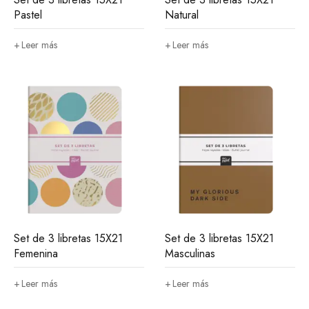
Pastel
Natural
Leer más
Leer más
Set de 3 libretas 15X21
Set de 3 libretas 15X21
Femenina
Masculinas
Leer más
Leer más