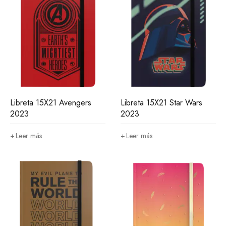
Libreta 15X21 Avengers
Libreta 15X21 Star Wars
2023
2023
Leer más
Leer más