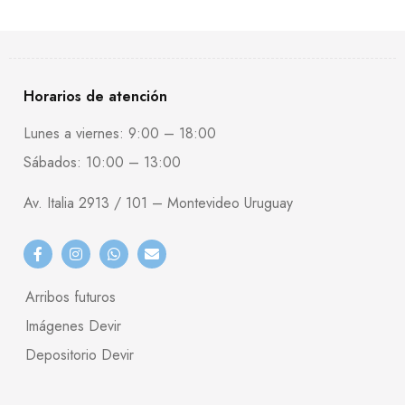
Horarios de atención
Lunes a viernes: 9:00 – 18:00
Sábados: 10:00 – 13:00
Av. Italia 2913 / 101 – Montevideo Uruguay
Arribos futuros
Imágenes Devir
Depositorio Devir