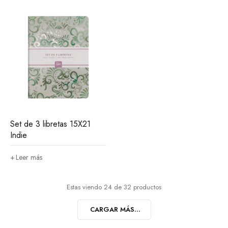
Set de 3 libretas 15X21
Indie
Leer más
Estas viendo 24 de 32 productos
CARGAR MÁS...