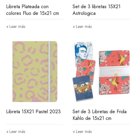
Libreta Plateada con
Set de 3 libretas 15X21
colores Fluo de 15x21 cm
Astrologica
Leer más
Leer más
Libreta 15X21 Pastel 2023
Set de 3 Libretas de Frida
Kahlo de 15x21 cm
Leer más
Leer más