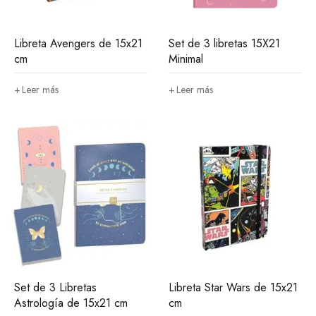
Libreta Avengers de 15x21
Set de 3 libretas 15X21
cm
Minimal
Leer más
Leer más
Set de 3 Libretas
Libreta Star Wars de 15x21
Astrología de 15x21 cm
cm