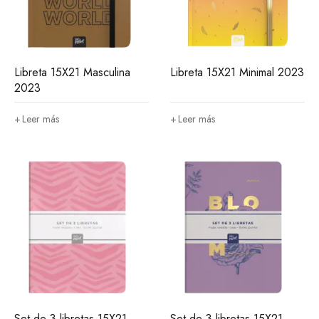
Libreta 15X21 Masculina
Libreta 15X21 Minimal 2023
2023
Leer más
Leer más
Set de 3 libretas 15X21
Set de 3 libretas 15X21