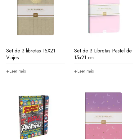
Set de 3 libretas 15X21
Set de 3 Libretas Pastel de
Viajes
15x21 cm
Leer más
Leer más