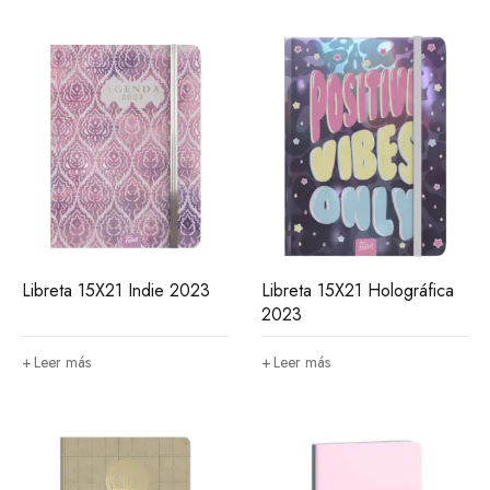
Libreta 15X21 Indie 2023
Libreta 15X21 Holográfica
2023
Leer más
Leer más