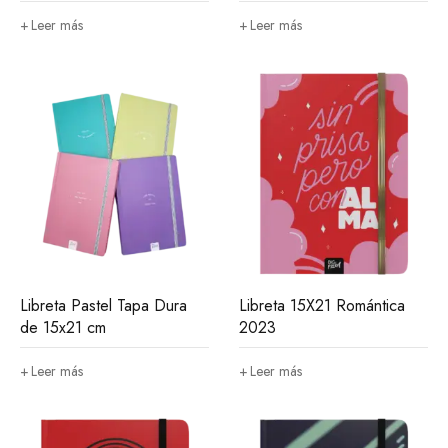
Leer más
Leer más
Libreta Pastel Tapa Dura
Libreta 15X21 Romántica
de 15x21 cm
2023
Leer más
Leer más