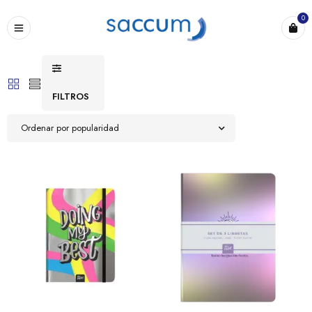
0
FILTROS
Ordenar por popularidad