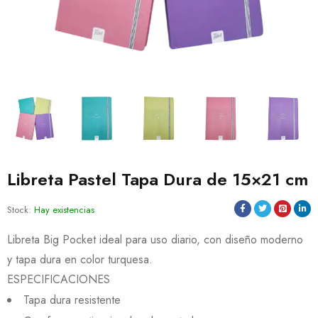
Libreta Pastel Tapa Dura de 15×21 cm
Stock:
Hay existencias
Libreta Big Pocket ideal para uso diario, con diseño moderno
y tapa dura en color turquesa.
ESPECIFICACIONES
Tapa dura resistente