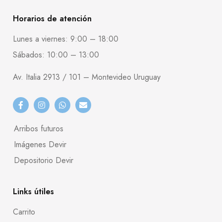
Horarios de atención
Lunes a viernes: 9:00 – 18:00
Sábados: 10:00 – 13:00
Av. Italia 2913 / 101 – Montevideo Uruguay
Arribos futuros
Imágenes Devir
Depositorio Devir
Links útiles
Carrito