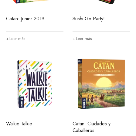
Catan: Junior 2019
Sushi Go Party!
Leer más
Leer más
Walkie Talkie
Catan: Ciudades y
Caballeros