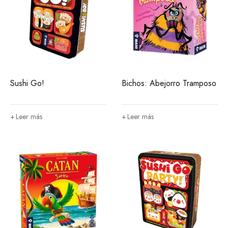
Sushi Go!
Bichos: Abejorro Tramposo
Leer más
Leer más