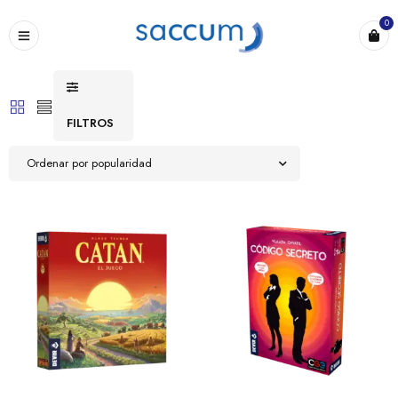
0
FILTROS
Ordenar por popularidad