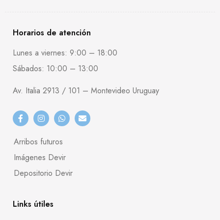
Horarios de atención
Lunes a viernes: 9:00 – 18:00
Sábados: 10:00 – 13:00
Av. Italia 2913 / 101 – Montevideo Uruguay
Arribos futuros
Imágenes Devir
Depositorio Devir
Links útiles