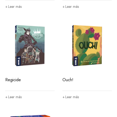
Leer más
Leer más
Regicide
Ouch!
Leer más
Leer más