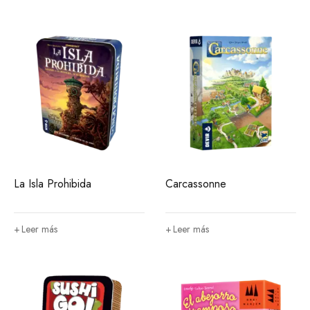
La Isla Prohibida
Carcassonne
Leer más
Leer más