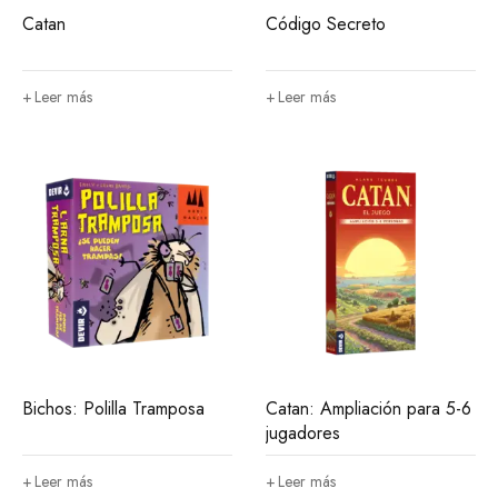
Catan
Código Secreto
Leer más
Leer más
Bichos: Polilla Tramposa
Catan: Ampliación para 5-6
jugadores
Leer más
Leer más