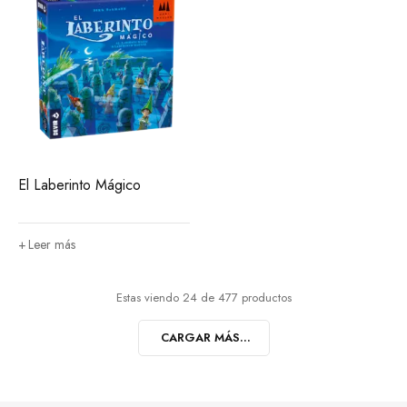
El Laberinto Mágico
Leer más
Estas viendo 24 de 477 productos
CARGAR MÁS...