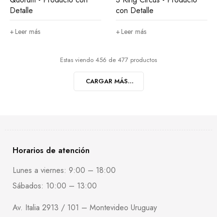
Detalle
con Detalle
Leer más
Leer más
Estas viendo 456 de 477 productos
CARGAR MÁS...
Horarios de atención
Lunes a viernes: 9:00 – 18:00
Sábados: 10:00 – 13:00
Av. Italia 2913 / 101 – Montevideo Uruguay