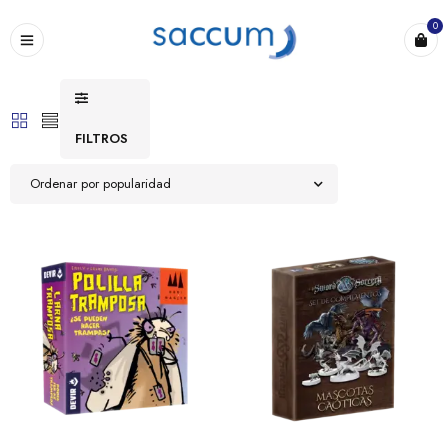
0
FILTROS
Ordenar por popularidad