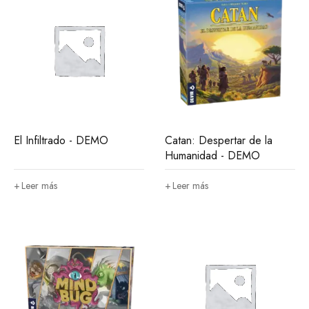
El Infiltrado - DEMO
Catan: Despertar de la
Humanidad - DEMO
Leer más
Leer más