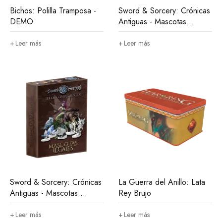
Bichos: Polilla Tramposa -
Sword & Sorcery: Crónicas
DEMO
Antiguas - Mascotas
Caóticas
Leer más
Leer más
Sword & Sorcery: Crónicas
La Guerra del Anillo: Lata
Antiguas - Mascotas
Rey Brujo
Legales
Leer más
Leer más