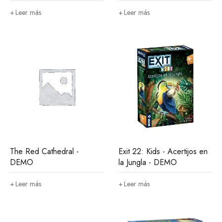
Leer más
Leer más
The Red Cathedral -
Exit 22: Kids - Acertijos en
DEMO
la Jungla - DEMO
Leer más
Leer más