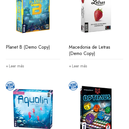
Planet B (Demo Copy)
Macedonia de Letras
(Demo Copy)
Leer más
Leer más