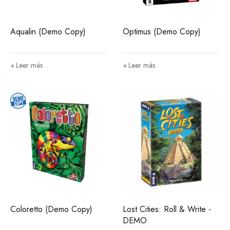
Aqualin (Demo Copy)
Optimus (Demo Copy)
Leer más
Leer más
Coloretto (Demo Copy)
Lost Cities: Roll & Write -
DEMO