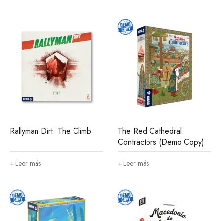
Rallyman Dirt: The Climb
The Red Cathedral:
Contractors (Demo Copy)
Leer más
Leer más