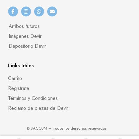
Arribos futuros
Imágenes Devir
Depositorio Devir
Links útiles
Carrito
Registrate
Términos y Condiciones
Reclamo de piezas de Devir
© SACCUM – Todos los derechos reservados