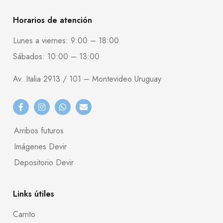
Horarios de atención
Lunes a viernes: 9:00 – 18:00
Sábados: 10:00 – 13:00
Av. Italia 2913 / 101 – Montevideo Uruguay
Arribos futuros
Imágenes Devir
Depositorio Devir
Links útiles
Carrito