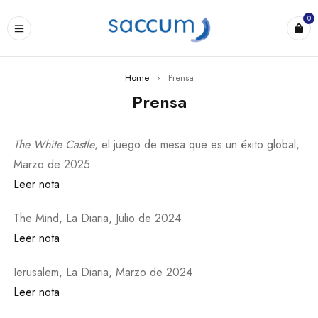
0
Home
›
Prensa
Prensa
The White Castle
, el juego de mesa que es un éxito global,
Marzo de 2025
Leer nota
The Mind, La Diaria, Julio de 2024
Leer nota
Ierusalem, La Diaria, Marzo de 2024
Leer nota