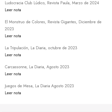
Ludocracia Club Lúdico, Revista Paula, Marzo de 2024
Leer nota
El Monstruo de Colores, Revista Gigantes, Diciembre de
2023
Leer nota
La Tripulación, La Diaria, octubre de 2023
Leer nota
Carcassonne, La Diaria, Agosto 2023
Leer nota
Juegos de Mesa, La Diaria Agosto 2023
Leer nota