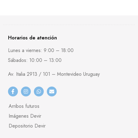
Horarios de atención
Lunes a viernes: 9:00 – 18:00
Sábados: 10:00 – 13:00
Av. Italia 2913 / 101 – Montevideo Uruguay
Arribos futuros
Imágenes Devir
Depositorio Devir