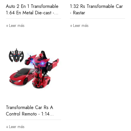
Auto 2 En 1 Transformable
1:32 Rs Transformable Car
1:64 En Metal Die-cast -
- Rastar
Starry
Leer más
Leer más
Transformable Car Rs A
Control Remoto - 1:14
Rastar
Leer más