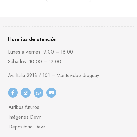
Horarios de atención
Lunes a viernes: 9:00 – 18:00
Sábados: 10:00 – 13:00
Av. Italia 2913 / 101 – Montevideo Uruguay
Arribos futuros
Imágenes Devir
Depositorio Devir