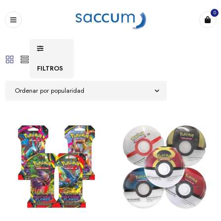
0
FILTROS
Ordenar por popularidad