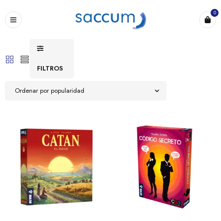
0
FILTROS
Ordenar por popularidad