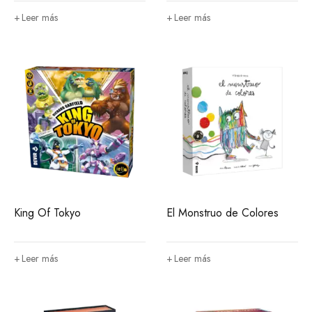
Leer más
Leer más
King Of Tokyo
El Monstruo de Colores
Leer más
Leer más