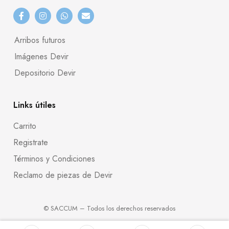
Arribos futuros
Imágenes Devir
Depositorio Devir
Links útiles
Carrito
Registrate
Términos y Condiciones
Reclamo de piezas de Devir
© SACCUM – Todos los derechos reservados