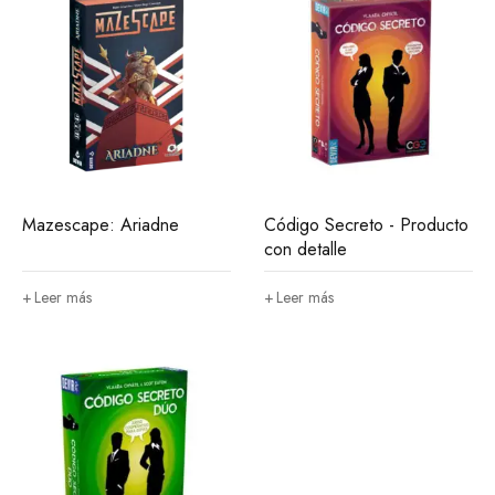
Mazescape: Ariadne
Código Secreto - Producto
con detalle
Leer más
Leer más