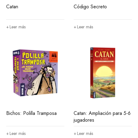
Catan
Código Secreto
Leer más
Leer más
Bichos: Polilla Tramposa
Catan: Ampliación para 5-6
jugadores
Leer más
Leer más