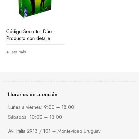
Código Secreto: Dúo -
Producto con detalle
Leer más
Horarios de atención
Lunes a viernes: 9:00 – 18:00
Sábados: 10:00 – 13:00
Av. Italia 2913 / 101 – Montevideo Uruguay