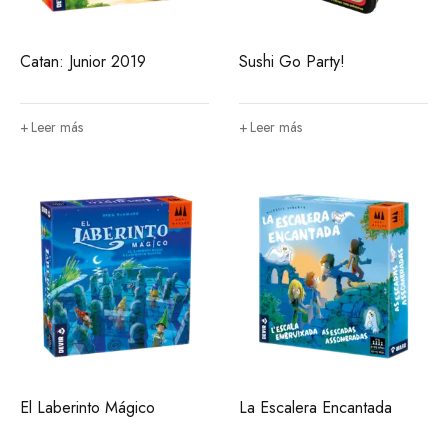
Catan: Junior 2019
Sushi Go Party!
Leer más
Leer más
El Laberinto Mágico
La Escalera Encantada