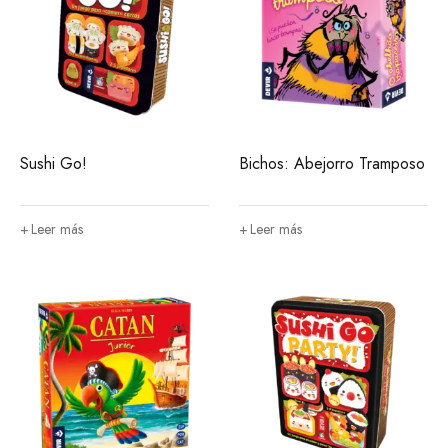
Sushi Go!
Bichos: Abejorro Tramposo
Leer más
Leer más