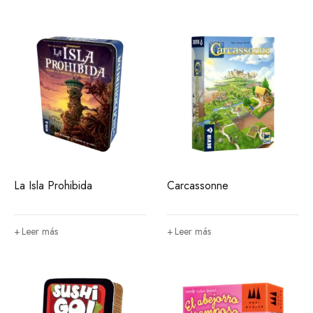
La Isla Prohibida
Carcassonne
Leer más
Leer más