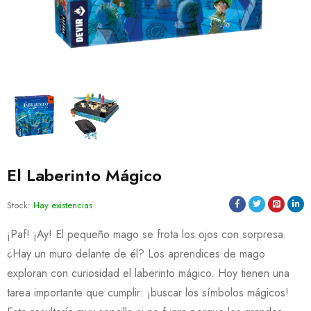
El Laberinto Mágico
Stock:
Hay existencias
¡Paf! ¡Ay! El pequeño mago se frota los ojos con sorpresa.
¿Hay un muro delante de él? Los aprendices de mago
exploran con curiosidad el laberinto mágico. Hoy tienen una
tarea importante que cumplir: ¡buscar los símbolos mágicos!