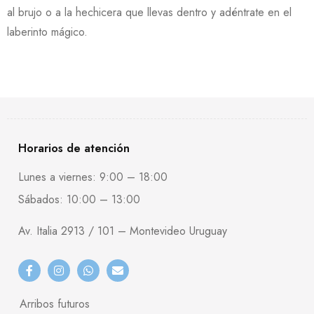
al brujo o a la hechicera que llevas dentro y adéntrate en el
laberinto mágico.
Horarios de atención
Lunes a viernes: 9:00 – 18:00
Sábados: 10:00 – 13:00
Av. Italia 2913 / 101 – Montevideo Uruguay
Arribos futuros