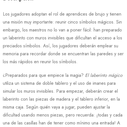
Los jugadores adoptan el rol de aprendices de brujo y tienen
una misión muy importante: reunir cinco símbolos mágicos. Sin
embargo, los maestros no lo van a poner fácil: han preparado
un laberinto con muros invisibles que dificultan el acceso a los
preciados símbolos. Así, los jugadores deberán emplear su
memoria para recordar donde se encuentran las paredes y ser
los más rápidos en reunir los símbolos.
¿Preparados para que empiece la magia?
El laberinto mágico
utiliza un sistema de doble tablero y el uso de imanes para
simular los muros invisibles. Para empezar, deberán crear el
laberinto con las piezas de madera y el tablero inferior, en la
misma caja. Según quién vaya a jugar, pueden ajustar la
dificultad usando menos piezas, pero recuerda: ¡todas y cada
una de las casillas han de tener como mínimo una entrada! A