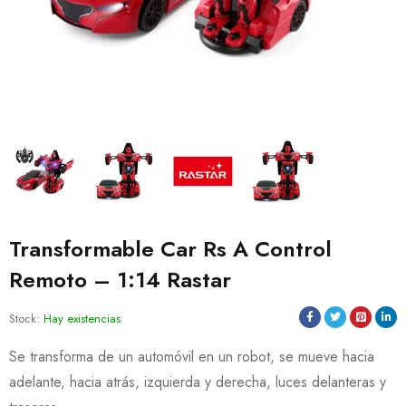
Transformable Car Rs A Control
Remoto – 1:14 Rastar
Stock:
Hay existencias
Se transforma de un automóvil en un robot, se mueve hacia
adelante, hacia atrás, izquierda y derecha, luces delanteras y