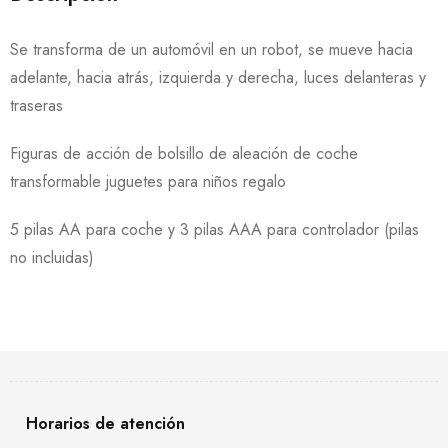
Se transforma de un automóvil en un robot, se mueve hacia
adelante, hacia atrás, izquierda y derecha, luces delanteras y
traseras
Figuras de acción de bolsillo de aleación de coche
transformable juguetes para niños regalo
5 pilas AA para coche y 3 pilas AAA para controlador (pilas
no incluidas)
Horarios de atención