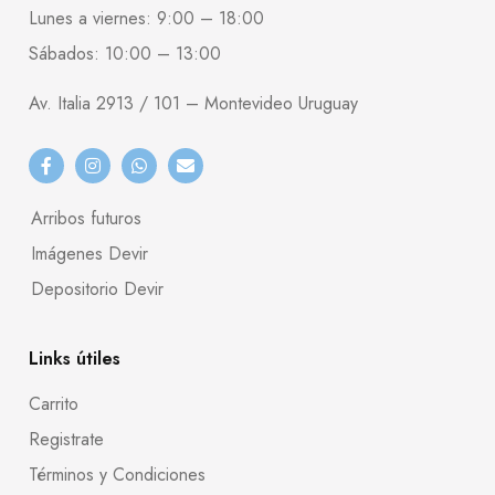
Lunes a viernes: 9:00 – 18:00
Sábados: 10:00 – 13:00
Av. Italia 2913 / 101 – Montevideo Uruguay
Arribos futuros
Imágenes Devir
Depositorio Devir
Links útiles
Carrito
Registrate
Términos y Condiciones