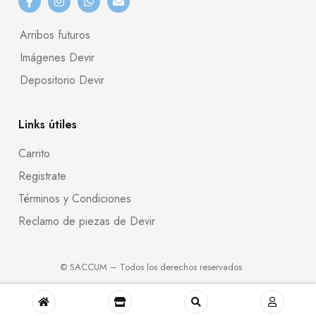
Arribos futuros
Imágenes Devir
Depositorio Devir
Links útiles
Carrito
Registrate
Términos y Condiciones
Reclamo de piezas de Devir
© SACCUM – Todos los derechos reservados