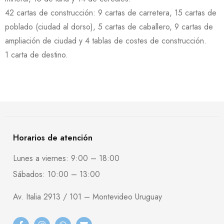
42 cartas de construcción: 9 cartas de carretera, 15 cartas de
poblado (ciudad al dorso), 5 cartas de caballero, 9 cartas de
ampliación de ciudad y 4 tablas de costes de construcción.
1 carta de destino.
Horarios de atención
Lunes a viernes: 9:00 – 18:00
Sábados: 10:00 – 13:00
Av. Italia 2913 / 101 – Montevideo Uruguay