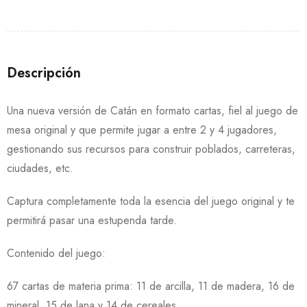
Descripción
Una nueva versión de Catán en formato cartas, fiel al juego de
mesa original y que permite jugar a entre 2 y 4 jugadores,
gestionando sus recursos para construir poblados, carreteras,
ciudades, etc.
Captura completamente toda la esencia del juego original y te
permitirá pasar una estupenda tarde.
Contenido del juego:
67 cartas de materia prima: 11 de arcilla, 11 de madera, 16 de
mineral, 15 de lana y 14 de cereales.