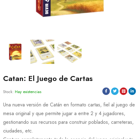
Catan: El Juego de Cartas
Stock:
Hay existencias
Una nueva versión de Catán en formato cartas, fiel al juego de
mesa original y que permite jugar a entre 2 y 4 jugadores,
gestionando sus recursos para construir poblados, carreteras,
ciudades, etc.