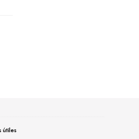
s útiles