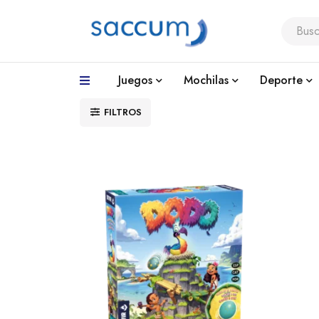
Juegos
Mochilas
Deporte
FILTROS