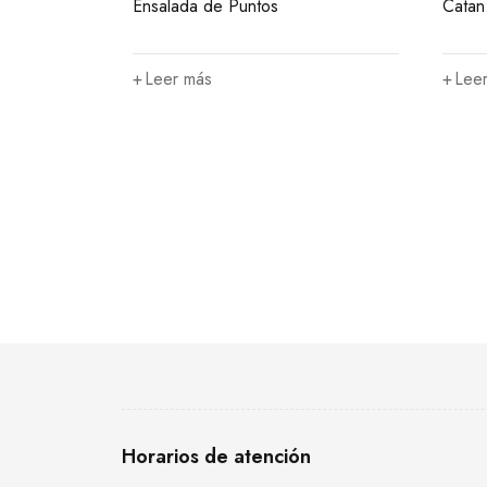
Ensalada de Puntos
Catan
Leer más
Lee
Horarios de atención