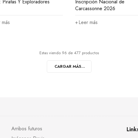
: Piratas Y Exploradores
Inscripción Nacional de
Carcassonne 2026
r más
Leer más
Estas viendo 96 de 477 productos
CARGAR MÁS...
Arribos futuros
Link