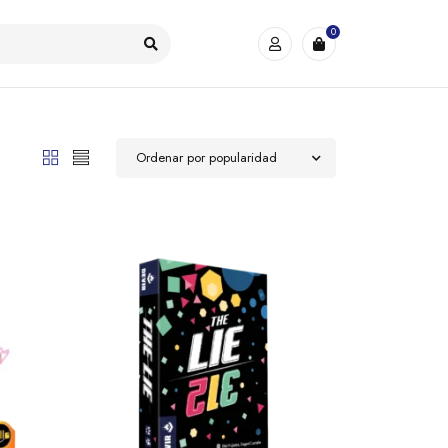
0
Ordenar por popularidad