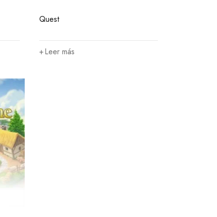
Quest
Leer más