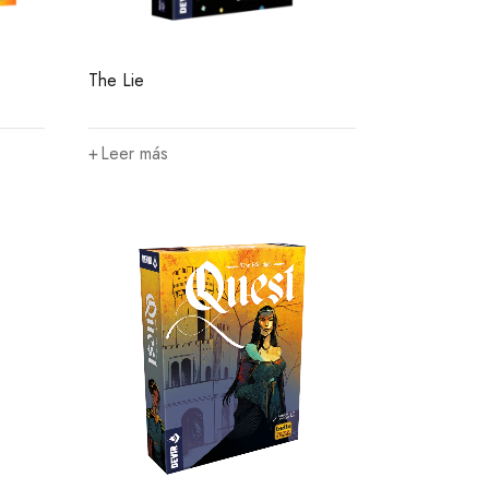
The Lie
Leer más