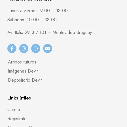
Lunes a viernes: 9:00 – 18:00
Sábados: 10:00 – 13:00
Av. Italia 2913 / 101 – Montevideo Uruguay
Arribos futuros
Imágenes Devir
Depositorio Devir
Links útiles
Carrito
Registrate