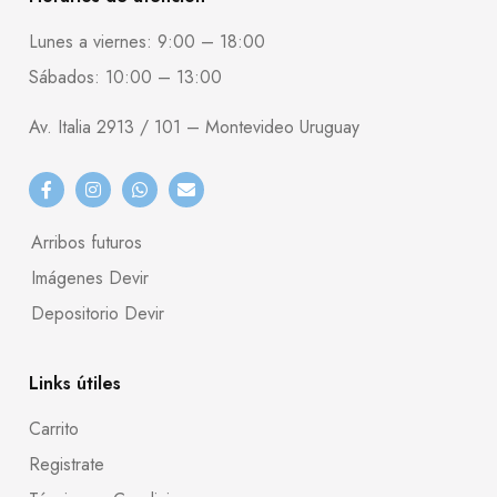
Lunes a viernes: 9:00 – 18:00
Sábados: 10:00 – 13:00
Av. Italia 2913 / 101 – Montevideo Uruguay
Arribos futuros
Imágenes Devir
Depositorio Devir
Links útiles
Carrito
Registrate