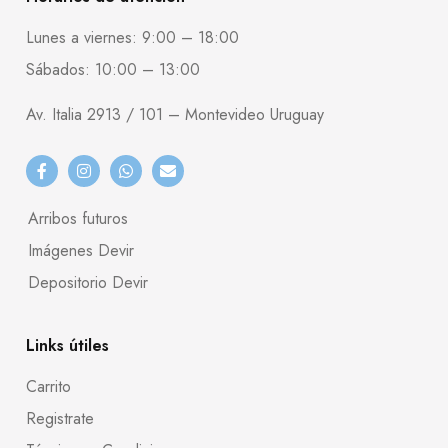
Lunes a viernes: 9:00 – 18:00
Sábados: 10:00 – 13:00
Av. Italia 2913 / 101 – Montevideo Uruguay
Arribos futuros
Imágenes Devir
Depositorio Devir
Links útiles
Carrito
Registrate