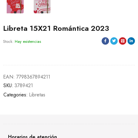
Libreta 15X21 Romántica 2023
Stock:
Hay existencias
EAN:
7798367894211
SKU:
3789421
Categories:
Libretas
Horarios de atención