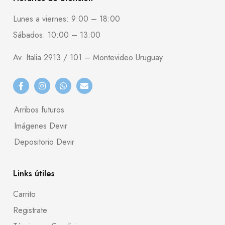
Lunes a viernes: 9:00 – 18:00
Sábados: 10:00 – 13:00
Av. Italia 2913 / 101 – Montevideo Uruguay
Arribos futuros
Imágenes Devir
Depositorio Devir
Links útiles
Carrito
Registrate