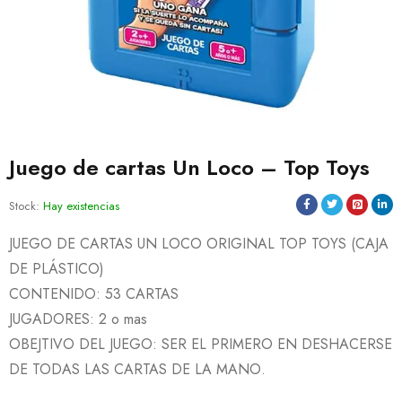
Juego de cartas Un Loco – Top Toys
Stock:
Hay existencias
JUEGO DE CARTAS UN LOCO ORIGINAL TOP TOYS (CAJA
DE PLÁSTICO)
CONTENIDO: 53 CARTAS
JUGADORES: 2 o mas
OBEJTIVO DEL JUEGO: SER EL PRIMERO EN DESHACERSE
DE TODAS LAS CARTAS DE LA MANO.