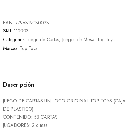
EAN:
7796819030033
SKU:
113003
Categories:
Juego de Cartas
,
Juegos de Mesa
,
Top Toys
Marcas:
Top Toys
Descripción
JUEGO DE CARTAS UN LOCO ORIGINAL TOP TOYS (CAJA
DE PLÁSTICO)
CONTENIDO: 53 CARTAS
JUGADORES: 2 o mas