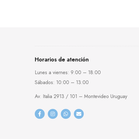
Horarios de atención
Lunes a viernes: 9:00 – 18:00
Sábados: 10:00 – 13:00
Av. Italia 2913 / 101 – Montevideo Uruguay