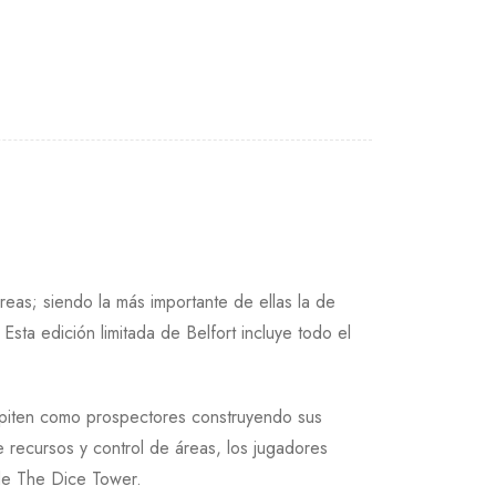
reas; siendo la más importante de ellas la de
Esta edición limitada de Belfort incluye todo el
mpiten como prospectores construyendo sus
e recursos y control de áreas, los jugadores
 de The Dice Tower.