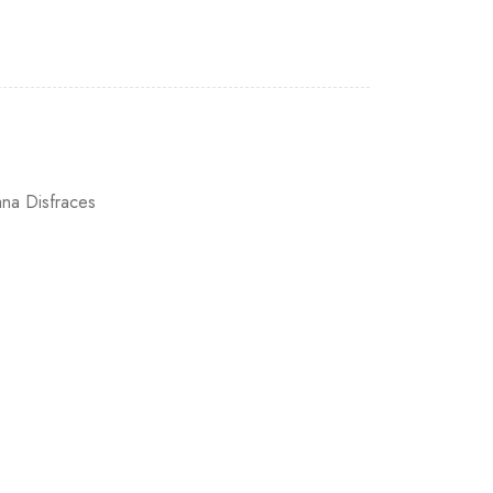
ana Disfraces