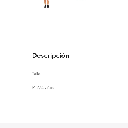
Descripción
Talle:
P 2/4 años