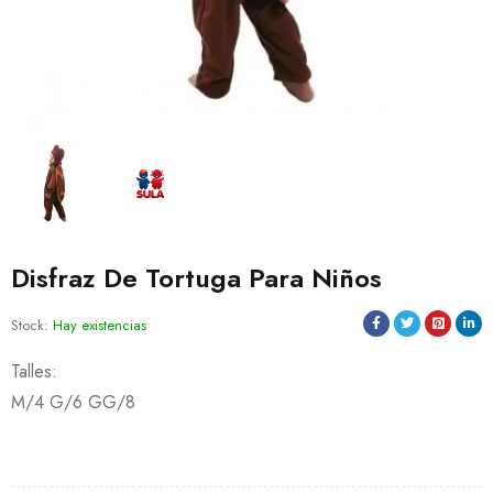
Disfraz De Tortuga Para Niños
Stock:
Hay existencias
Talles:
M/4 G/6 GG/8