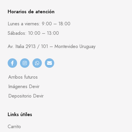
Horarios de atención
Lunes a viernes: 9:00 – 18:00
Sábados: 10:00 – 13:00
Av. Italia 2913 / 101 – Montevideo Uruguay
Arribos futuros
Imágenes Devir
Depositorio Devir
Links útiles
Carrito