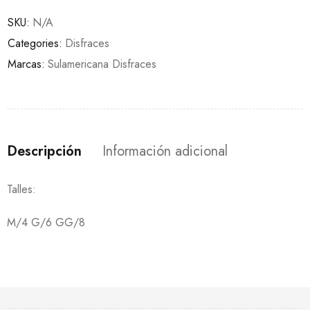
SKU:
N/A
Categories:
Disfraces
Marcas:
Sulamericana Disfraces
Descripción
Información adicional
Talles:
M/4 G/6 GG/8