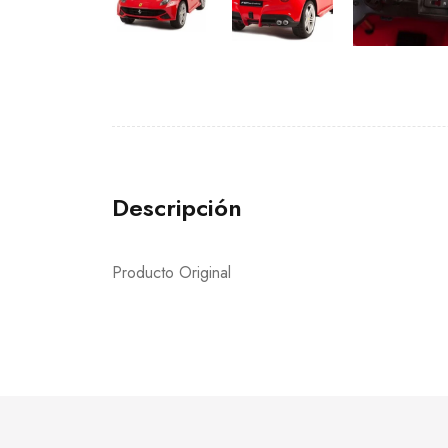
Descripción
Producto Original