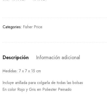
Categories:
Fisher Price
Descripción
Información adicional
Medidas: 7 x 7 x 15 cm
Incluye anillada para colgarla de todas las bolsas
En color Rojo y Gris en Poliester Peinado