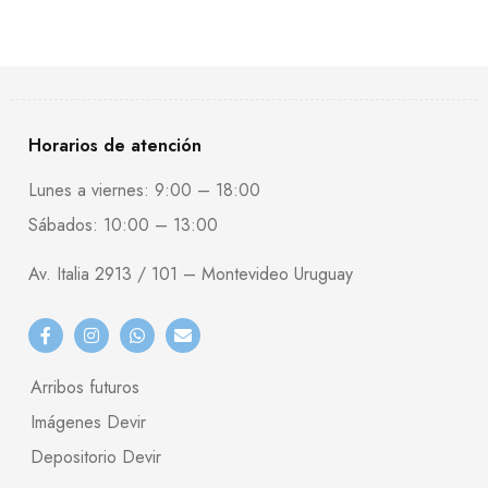
Horarios de atención
Lunes a viernes: 9:00 – 18:00
Sábados: 10:00 – 13:00
Av. Italia 2913 / 101 – Montevideo Uruguay
Arribos futuros
Imágenes Devir
Depositorio Devir