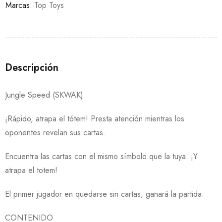
Marcas:
Top Toys
Descripción
Jungle Speed (SKWAK)
¡Rápido, atrapa el tótem! Presta atención mientras los
oponentes revelan sus cartas.
Encuentra las cartas con el mismo símbolo que la tuya. ¡Y
atrapa el totem!
El primer jugador en quedarse sin cartas, ganará la partida.
CONTENIDO