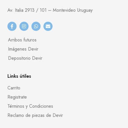
Av. Italia 2913 / 101 – Montevideo Uruguay
Arribos futuros
Imágenes Devir
Depositorio Devir
Links útiles
Carrito
Registrate
Términos y Condiciones
Reclamo de piezas de Devir