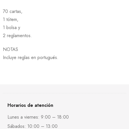
70 cartas,
1 tótem,
1 bolsa y
2 reglamentos.
NOTAS
Incluye reglas en portugués.
Horarios de atención
Lunes a viernes: 9:00 – 18:00
Sábados: 10:00 – 13:00