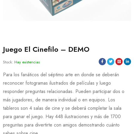
Juego El Cinefilo – DEMO
Stock:
Hay existencias
Para los fanáticos del séptimo arte en donde se deberán
reconocer fotogramas ilustrados de películas y luego
responder preguntas relacionadas. Pueden participar dos o
más jugadores, de manera individual o en equipos. Los
tableros son 4 salas de cine y se deberá completar la sala
para ganar el juego. Hay 448 ilustraciones y más de 1700
preguntas para divertirte con amigos demostrando cuánto
sabes sobre cine.