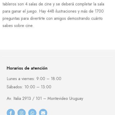
tableros son 4 salas de cine y se deberá completar la sala
para ganar el juego. Hay 448 ilustraciones y más de 1700
preguntas para divertirte con amigos demostrando cuánto
sabes sobre cine.
Horarios de atención
Lunes a viernes: 9:00 – 18:00
Sábados: 10:00 – 13:00
Av. Italia 2913 / 101 – Montevideo Uruguay