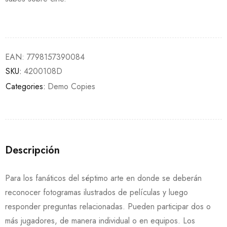
EAN:
7798157390084
SKU:
4200108D
Categories:
Demo Copies
Descripción
Para los fanáticos del séptimo arte en donde se deberán
reconocer fotogramas ilustrados de películas y luego
responder preguntas relacionadas. Pueden participar dos o
más jugadores, de manera individual o en equipos. Los