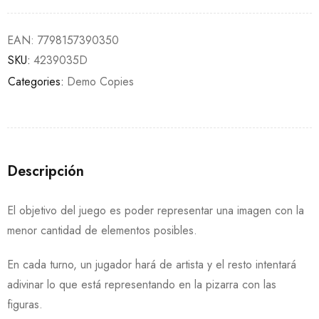
EAN:
7798157390350
SKU:
4239035D
Categories:
Demo Copies
Descripción
El objetivo del juego es poder representar una imagen con la
menor cantidad de elementos posibles.
En cada turno, un jugador hará de artista y el resto intentará
adivinar lo que está representando en la pizarra con las
figuras.