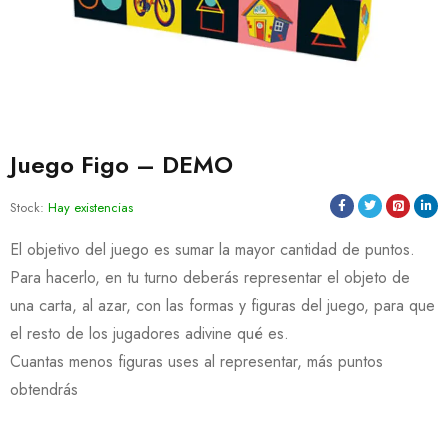
Juego Figo – DEMO
Stock:
Hay existencias
El objetivo del juego es sumar la mayor cantidad de puntos.
Para hacerlo, en tu turno deberás representar el objeto de
una carta, al azar, con las formas y figuras del juego, para que
el resto de los jugadores adivine qué es.
Cuantas menos figuras uses al representar, más puntos
obtendrás