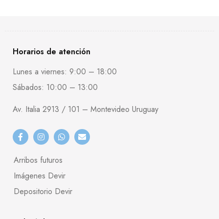
Horarios de atención
Lunes a viernes: 9:00 – 18:00
Sábados: 10:00 – 13:00
Av. Italia 2913 / 101 – Montevideo Uruguay
Arribos futuros
Imágenes Devir
Depositorio Devir