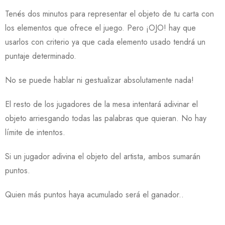
Tenés dos minutos para representar el objeto de tu carta con
los elementos que ofrece el juego. Pero ¡OJO! hay que
usarlos con criterio ya que cada elemento usado tendrá un
puntaje determinado.
No se puede hablar ni gestualizar absolutamente nada!
El resto de los jugadores de la mesa intentará adivinar el
objeto arriesgando todas las palabras que quieran. No hay
límite de intentos.
Si un jugador adivina el objeto del artista, ambos sumarán
puntos.
Quien más puntos haya acumulado será el ganador..