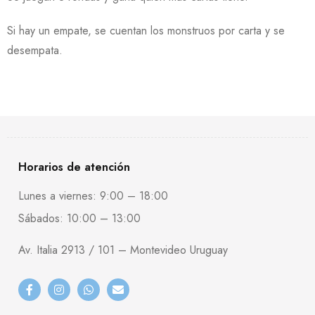
Si hay un empate, se cuentan los monstruos por carta y se
desempata.
Horarios de atención
Lunes a viernes: 9:00 – 18:00
Sábados: 10:00 – 13:00
Av. Italia 2913 / 101 – Montevideo Uruguay