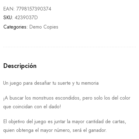
EAN:
7798157390374
SKU:
4239037D
Categories:
Demo Copies
Descripción
Un juego para desafiar tu suerte y tu memoria
¡A buscar los monstruos escondidos, pero solo los del color
que coincidan con el dado!
El objetivo del juego es juntar la mayor cantidad de cartas,
quien obtenga el mayor número, será el ganador.