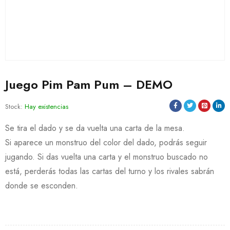
Juego Pim Pam Pum – DEMO
Stock:
Hay existencias
Se tira el dado y se da vuelta una carta de la mesa.
Si aparece un monstruo del color del dado, podrás seguir
jugando. Si das vuelta una carta y el monstruo buscado no
está, perderás todas las cartas del turno y los rivales sabrán
donde se esconden.