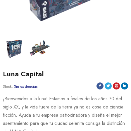
Luna Capital
Stock:
Sin existencias
¡Bienvenidos a la luna! Estamos a finales de los años 70 del
siglo XX, y la vida fuera de la tierra ya no es cosa de ciencia
ficción. Ayuda a tu empresa patrocinadora y diseña el mejor
asentamiento para que tu ciudad selenita consiga la distinción