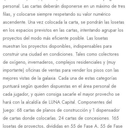
personal. Las cartas deberán disponerse en un máximo de tres
filas, y colocarse siempre respetando su valor numérico
ascendente. Una vez colocada la carta, se pondrán las losetas
en los espacios previstos en las cartas, intentando agrupar los
proyectos del modo más eficiente posible. Las losetas
muestran los proyectos disponibles, indispensables para
construir una ciudad en condiciones. Tales como colectores
de oxígeno, invernaderos, complejos residenciales y (muy
importante) oficinas de ventas para vender los pisos con las
mejores vistas de la galaxia. Cada una de estas categorías
puntuará según queden dispuestas en el área personal de
cada jugador, y quien consiga sacarle el mayor provecho se
hará con la alcaldía de LUNA Capital. Componentes del
Juego: 68 cartas de planos de construcción y 1 dispensador
de cartas donde colocarlas. 24 cartas de concesiones. 165
losetas de proyectos, divididas en 55 de Fase A, 55 de Fase