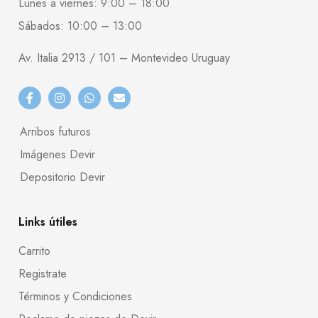
Lunes a viernes: 9:00 – 18:00
Sábados: 10:00 – 13:00
Av. Italia 2913 / 101 – Montevideo Uruguay
Arribos futuros
Imágenes Devir
Depositorio Devir
Links útiles
Carrito
Registrate
Términos y Condiciones