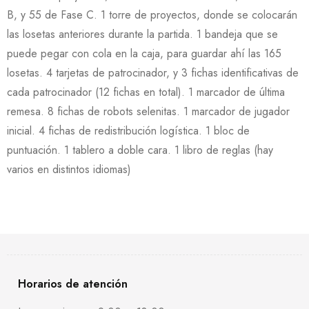
B, y 55 de Fase C. 1 torre de proyectos, donde se colocarán
las losetas anteriores durante la partida. 1 bandeja que se
puede pegar con cola en la caja, para guardar ahí las 165
losetas. 4 tarjetas de patrocinador, y 3 fichas identificativas de
cada patrocinador (12 fichas en total). 1 marcador de última
remesa. 8 fichas de robots selenitas. 1 marcador de jugador
inicial. 4 fichas de redistribución logística. 1 bloc de
puntuación. 1 tablero a doble cara. 1 libro de reglas (hay
varios en distintos idiomas)
Horarios de atención