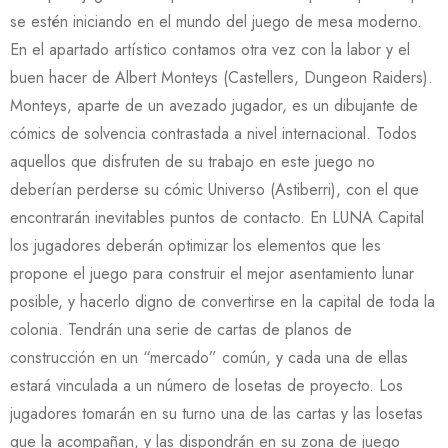
se estén iniciando en el mundo del juego de mesa moderno.
En el apartado artístico contamos otra vez con la labor y el
buen hacer de Albert Monteys (Castellers, Dungeon Raiders).
Monteys, aparte de un avezado jugador, es un dibujante de
cómics de solvencia contrastada a nivel internacional. Todos
aquellos que disfruten de su trabajo en este juego no
deberían perderse su cómic Universo (Astiberri), con el que
encontrarán inevitables puntos de contacto. En LUNA Capital
los jugadores deberán optimizar los elementos que les
propone el juego para construir el mejor asentamiento lunar
posible, y hacerlo digno de convertirse en la capital de toda la
colonia. Tendrán una serie de cartas de planos de
construcción en un “mercado” común, y cada una de ellas
estará vinculada a un número de losetas de proyecto. Los
jugadores tomarán en su turno una de las cartas y las losetas
que la acompañan, y las dispondrán en su zona de juego