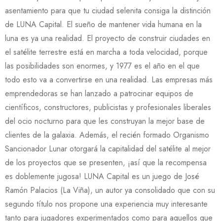
asentamiento para que tu ciudad selenita consiga la distinción
de LUNA Capital. El sueño de mantener vida humana en la
luna es ya una realidad. El proyecto de construir ciudades en
el satélite terrestre está en marcha a toda velocidad, porque
las posibilidades son enormes, y 1977 es el año en el que
todo esto va a convertirse en una realidad. Las empresas más
emprendedoras se han lanzado a patrocinar equipos de
científicos, constructores, publicistas y profesionales liberales
del ocio nocturno para que les construyan la mejor base de
clientes de la galaxia. Además, el recién formado Organismo
Sancionador Lunar otorgará la capitalidad del satélite al mejor
de los proyectos que se presenten, ¡así que la recompensa
es doblemente jugosa! LUNA Capital es un juego de José
Ramón Palacios (La Viña), un autor ya consolidado que con su
segundo título nos propone una experiencia muy interesante
tanto para jugadores experimentados como para aquellos que