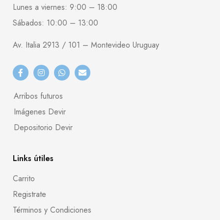
Lunes a viernes: 9:00 – 18:00
Sábados: 10:00 – 13:00
Av. Italia 2913 / 101 – Montevideo Uruguay
Arribos futuros
Imágenes Devir
Depositorio Devir
Links útiles
Carrito
Registrate
Términos y Condiciones