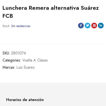
Lunchera Remera alternativa Suárez
FCB
Stock:
Sin existencias
SKU:
2801074
Categories:
Vuelta A Clases
Marcas:
Luis Suarez
Horarios de atención