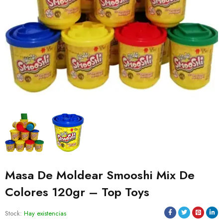
Masa De Moldear Smooshi Mix De
Colores 120gr – Top Toys
Stock:
Hay existencias