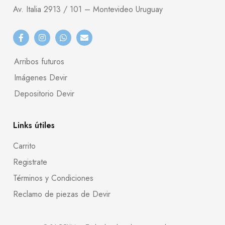
Av. Italia 2913 / 101 – Montevideo Uruguay
Arribos futuros
Imágenes Devir
Depositorio Devir
Links útiles
Carrito
Registrate
Términos y Condiciones
Reclamo de piezas de Devir