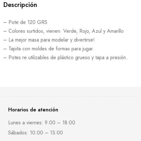
Descripción
– Pote de 120 GRS
– Colores surtidos, vienen: Verde, Rojo, Azul y Amarillo
– La mejor masa para modelar y divertirse!
– Tapita con moldes de formas para jugar.
– Potes re utilizables de plástico grueso y tapa a presión.
Horarios de atención
Lunes a viernes: 9:00 – 18:00
Sábados: 10:00 – 13:00