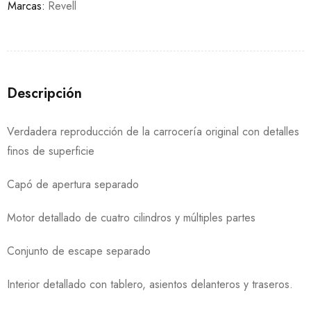
Marcas:
Revell
Descripción
Verdadera reproducción de la carrocería original con detalles
finos de superficie
Capó de apertura separado
Motor detallado de cuatro cilindros y múltiples partes
Conjunto de escape separado
Interior detallado con tablero, asientos delanteros y traseros.