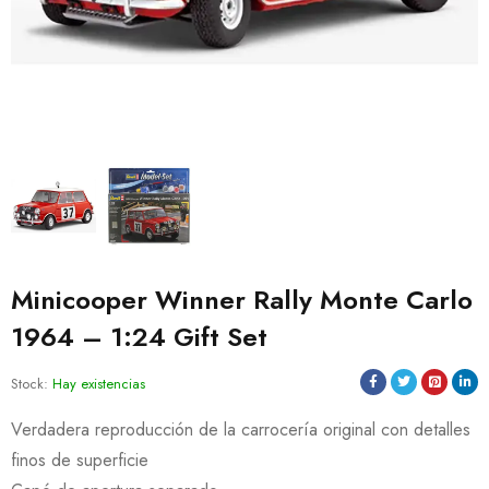
Minicooper Winner Rally Monte Carlo
1964 – 1:24 Gift Set
Stock:
Hay existencias
Verdadera reproducción de la carrocería original con detalles
finos de superficie