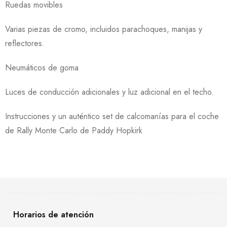
Ruedas movibles
Varias piezas de cromo, incluidos parachoques, manijas y
reflectores.
Neumáticos de goma
Luces de conducción adicionales y luz adicional en el techo.
Instrucciones y un auténtico set de calcomanías para el coche
de Rally Monte Carlo de Paddy Hopkirk
Horarios de atención