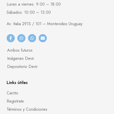
Lunes a viernes: 9:00 – 18:00
Sábados: 10:00 – 13:00
Av. Italia 2913 / 101 – Montevideo Uruguay
Arribos futuros
Imágenes Devir
Depositorio Devir
Links útiles
Carrito
Registrate
Términos y Condiciones