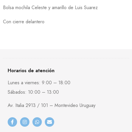
Bolsa mochila Celeste y amarillo de Luis Suarez
Con cierre delantero
Horarios de atención
Lunes a viernes: 9:00 – 18:00
Sábados: 10:00 – 13:00
Av. Italia 2913 / 101 – Montevideo Uruguay