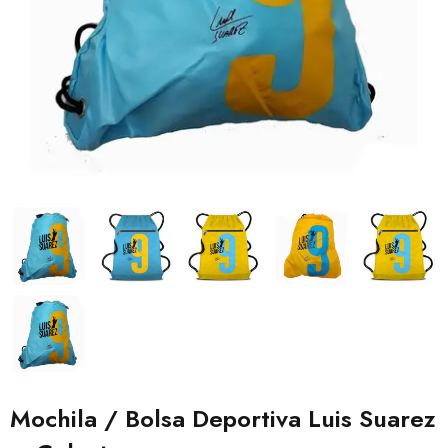
Mochila / Bolsa Deportiva Luis Suarez