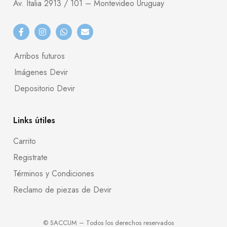
Av. Italia 2913 / 101 – Montevideo Uruguay
Arribos futuros
Imágenes Devir
Depositorio Devir
Links útiles
Carrito
Registrate
Términos y Condiciones
Reclamo de piezas de Devir
© SACCUM – Todos los derechos reservados