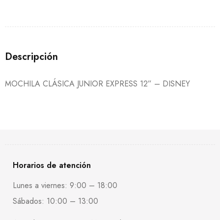
Descripción
MOCHILA CLÁSICA JUNIOR EXPRESS 12” – DISNEY
Horarios de atención
Lunes a viernes: 9:00 – 18:00
Sábados: 10:00 – 13:00