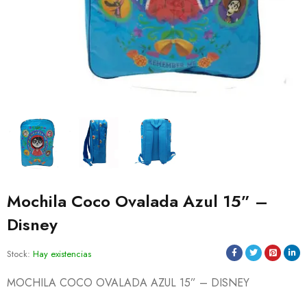
Mochila Coco Ovalada Azul 15” –
Disney
Stock:
Hay existencias
MOCHILA COCO OVALADA AZUL 15” – DISNEY