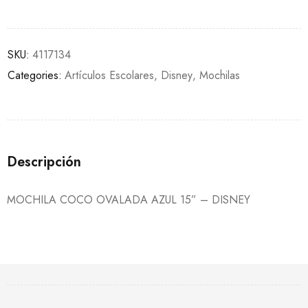
SKU:
4117134
Categories:
Artículos Escolares
,
Disney
,
Mochilas
Descripción
MOCHILA COCO OVALADA AZUL 15” – DISNEY