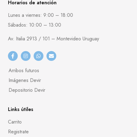
Horarios de atención
Lunes a viernes: 9:00 – 18:00
Sábados: 10:00 – 13:00
Av. Italia 2913 / 101 – Montevideo Uruguay
Arribos futuros
Imágenes Devir
Depositorio Devir
Links útiles
Carrito
Registrate