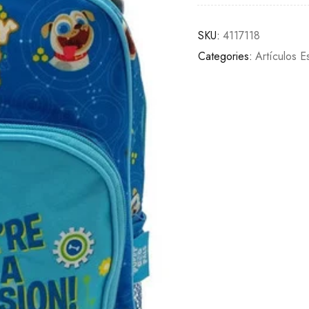
SKU:
4117118
Categories:
Artículos E