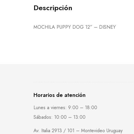
Descripción
MOCHILA PUPPY DOG 12” – DISNEY
Horarios de atención
Lunes a viernes: 9:00 – 18:00
Sábados: 10:00 – 13:00
Av. Italia 2913 / 101 – Montevideo Uruguay