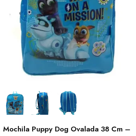
Mochila Puppy Dog Ovalada 38 Cm –