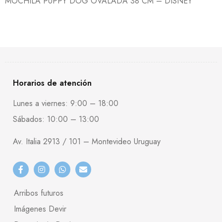
MOCHILA PUPPY DOG OVALADA 38 CM – DISNEY
Horarios de atención
Lunes a viernes: 9:00 – 18:00
Sábados: 10:00 – 13:00
Av. Italia 2913 / 101 – Montevideo Uruguay
Arribos futuros
Imágenes Devir