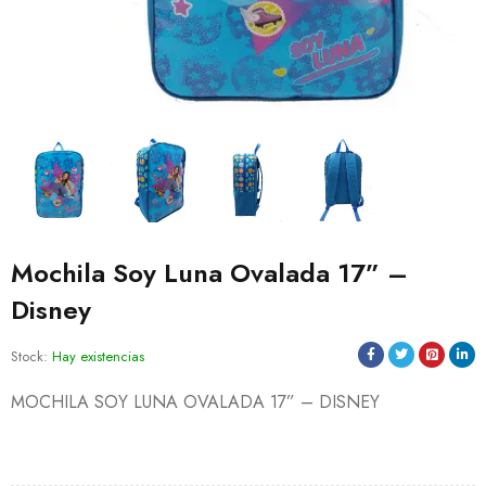
Mochila Soy Luna Ovalada 17” –
Disney
Stock:
Hay existencias
MOCHILA SOY LUNA OVALADA 17” – DISNEY