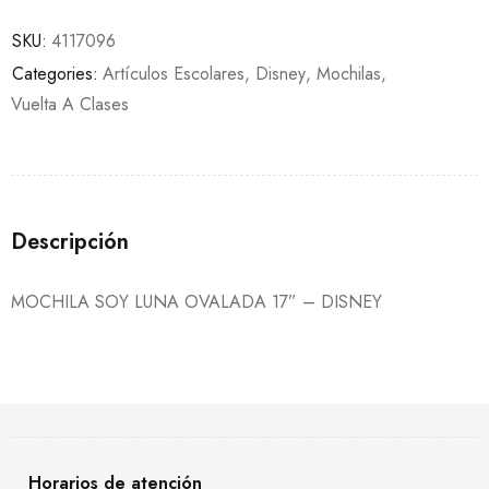
SKU:
4117096
Categories:
Artículos Escolares
,
Disney
,
Mochilas
,
Vuelta A Clases
Descripción
MOCHILA SOY LUNA OVALADA 17” – DISNEY
Horarios de atención