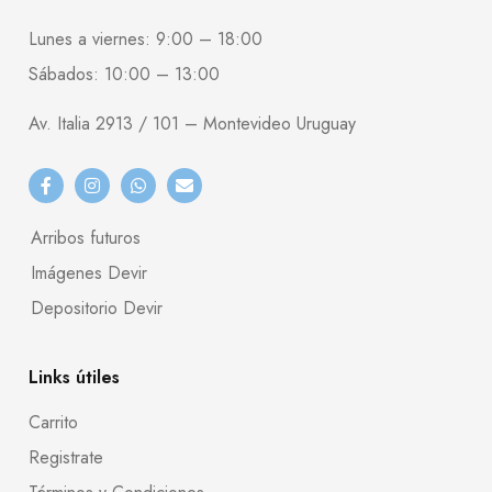
Lunes a viernes: 9:00 – 18:00
Sábados: 10:00 – 13:00
Av. Italia 2913 / 101 – Montevideo Uruguay
Arribos futuros
Imágenes Devir
Depositorio Devir
Links útiles
Carrito
Registrate