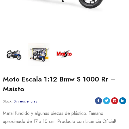
Moto Escala 1:12 Bmw S 1000 Rr –
Maisto
Stock:
Sin existencias
Metal fundido y algunas piezas de plástico. Tamaño
aproximado de 17 x 10 cm. Producto con Licencia Oficial!