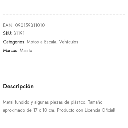
EAN:
090159311010
SKU:
31191
Categories:
Motos a Escala
,
Vehículos
Marcas:
Maisto
Descripción
Metal fundido y algunas piezas de plástico. Tamaño
aproximado de 17 x 10 cm. Producto con Licencia Oficial!