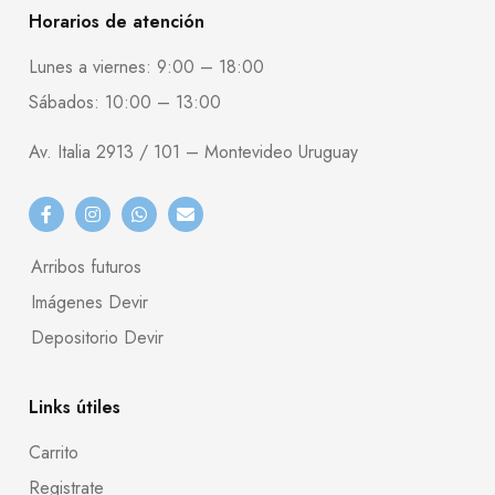
Horarios de atención
Lunes a viernes: 9:00 – 18:00
Sábados: 10:00 – 13:00
Av. Italia 2913 / 101 – Montevideo Uruguay
Arribos futuros
Imágenes Devir
Depositorio Devir
Links útiles
Carrito
Registrate