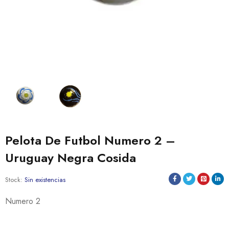
Pelota De Futbol Numero 2 –
Uruguay Negra Cosida
Stock:
Sin existencias
Numero 2