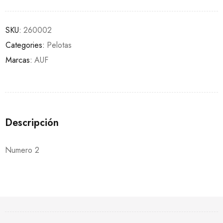
SKU:
260002
Categories:
Pelotas
Marcas:
AUF
Descripción
Numero 2