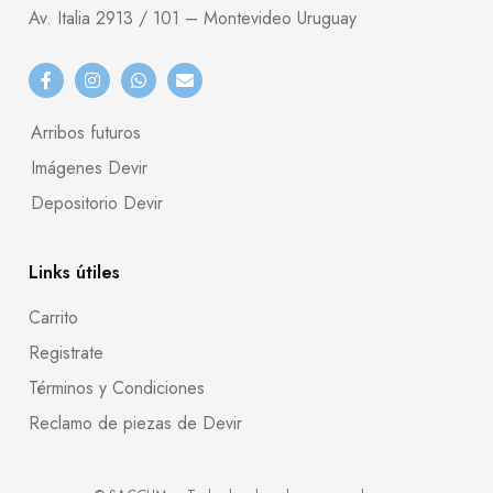
Av. Italia 2913 / 101 – Montevideo Uruguay
Arribos futuros
Imágenes Devir
Depositorio Devir
Links útiles
Carrito
Registrate
Términos y Condiciones
Reclamo de piezas de Devir