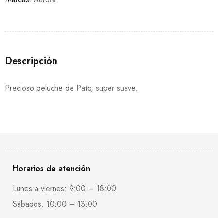
Descripción
Precioso peluche de Pato, super suave.
Horarios de atención
Lunes a viernes: 9:00 – 18:00
Sábados: 10:00 – 13:00