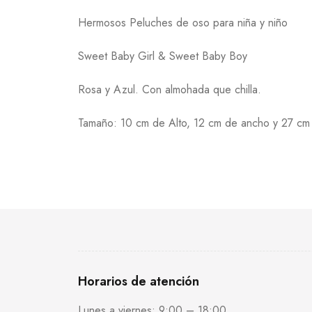
Hermosos Peluches de oso para niña y niño
Sweet Baby Girl & Sweet Baby Boy
Rosa y Azul. Con almohada que chilla.
Tamaño: 10 cm de Alto, 12 cm de ancho y 27 cm
Horarios de atención
Lunes a viernes: 9:00 – 18:00