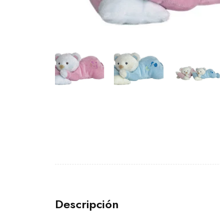
Descripción