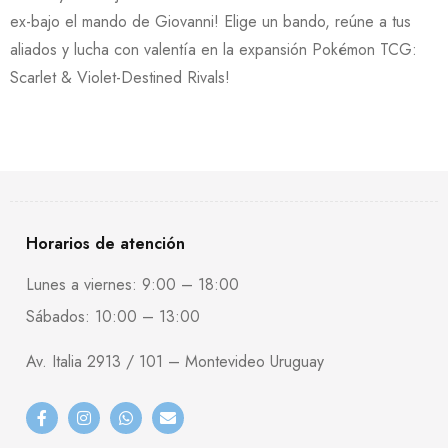
ex-bajo el mando de Giovanni! Elige un bando, reúne a tus
aliados y lucha con valentía en la expansión Pokémon TCG:
Scarlet & Violet-Destined Rivals!
Horarios de atención
Lunes a viernes: 9:00 – 18:00
Sábados: 10:00 – 13:00
Av. Italia 2913 / 101 – Montevideo Uruguay