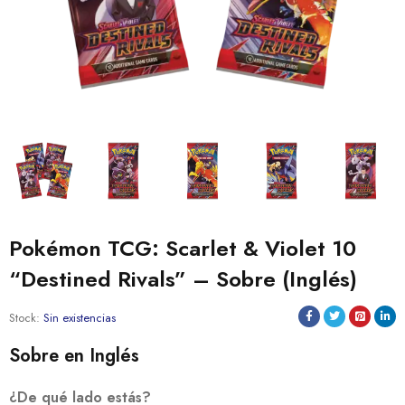
Pokémon TCG: Scarlet & Violet 10
“Destined Rivals” – Sobre (Inglés)
Stock:
Sin existencias
Sobre en Inglés
¿De qué lado estás?