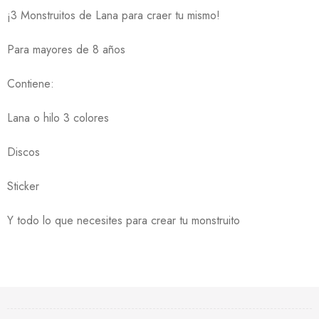
¡3 Monstruitos de Lana para craer tu mismo!
Para mayores de 8 años
Contiene:
Lana o hilo 3 colores
Discos
Sticker
Y todo lo que necesites para crear tu monstruito