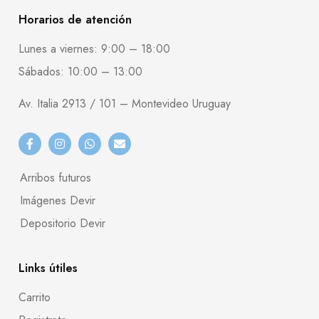
Horarios de atención
Lunes a viernes: 9:00 – 18:00
Sábados: 10:00 – 13:00
Av. Italia 2913 / 101 – Montevideo Uruguay
Arribos futuros
Imágenes Devir
Depositorio Devir
Links útiles
Carrito