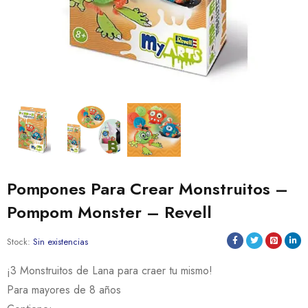
Pompones Para Crear Monstruitos –
Pompom Monster – Revell
Stock:
Sin existencias
¡3 Monstruitos de Lana para craer tu mismo!
Para mayores de 8 años