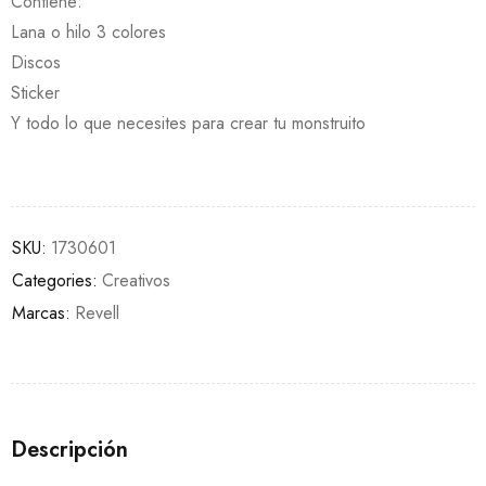
Contiene:
Lana o hilo 3 colores
Discos
Sticker
Y todo lo que necesites para crear tu monstruito
SKU:
1730601
Categories:
Creativos
Marcas:
Revell
Descripción