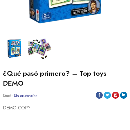
¿Qué pasó primero? – Top toys
DEMO
Stock:
Sin existencias
DEMO COPY