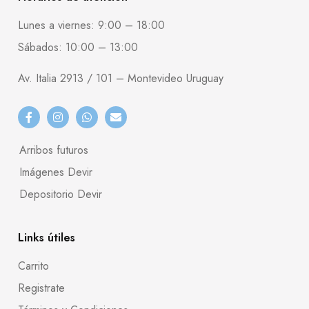
Lunes a viernes: 9:00 – 18:00
Sábados: 10:00 – 13:00
Av. Italia 2913 / 101 – Montevideo Uruguay
Arribos futuros
Imágenes Devir
Depositorio Devir
Links útiles
Carrito
Registrate