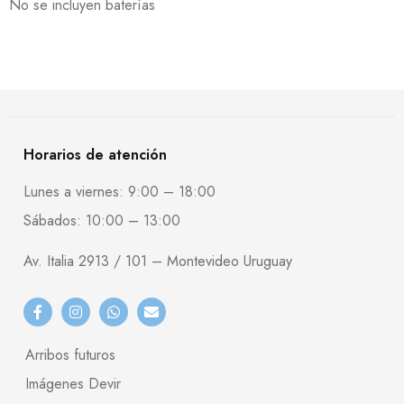
No se incluyen baterías
Horarios de atención
Lunes a viernes: 9:00 – 18:00
Sábados: 10:00 – 13:00
Av. Italia 2913 / 101 – Montevideo Uruguay
Arribos futuros
Imágenes Devir