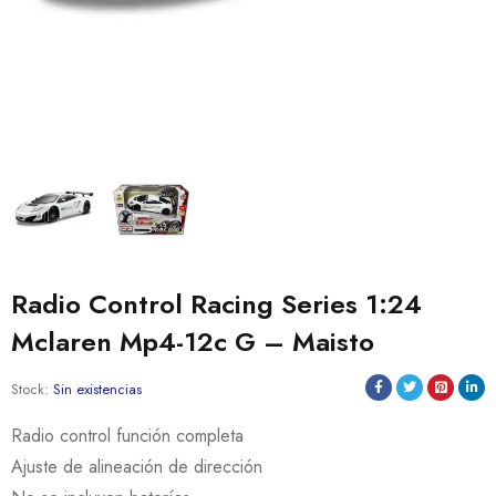
Radio Control Racing Series 1:24
Mclaren Mp4-12c G – Maisto
Stock:
Sin existencias
Radio control función completa
Ajuste de alineación de dirección