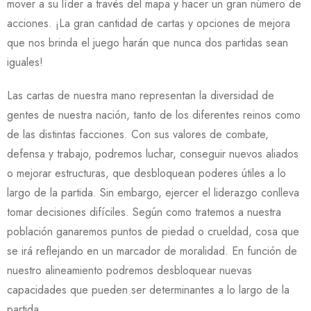
mover a su líder a través del mapa y hacer un gran número de
acciones. ¡La gran cantidad de cartas y opciones de mejora
que nos brinda el juego harán que nunca dos partidas sean
iguales!
Las cartas de nuestra mano representan la diversidad de
gentes de nuestra nación, tanto de los diferentes reinos como
de las distintas facciones. Con sus valores de combate,
defensa y trabajo, podremos luchar, conseguir nuevos aliados
o mejorar estructuras, que desbloquean poderes útiles a lo
largo de la partida. Sin embargo, ejercer el liderazgo conlleva
tomar decisiones difíciles. Según como tratemos a nuestra
población ganaremos puntos de piedad o crueldad, cosa que
se irá reflejando en un marcador de moralidad. En función de
nuestro alineamiento podremos desbloquear nuevas
capacidades que pueden ser determinantes a lo largo de la
partida.