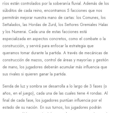
ríos están controlados por la soberanía fluvial. Además de los
súbditos de cada reino, encontramos 5 facciones que nos
permitirán mejorar nuestra mano de cartas: los Comunes, los
Señalados, las Hordas de Zurd, los Señores Gremiales Halax
y los Numerai. Cada una de estas facciones está
especializada en aspectos concretos, como el combate o la
construcción, y servirá para enfocar la estrategia que
queramos tomar durante la partida. A través de mecánicas de
construcción de mazos, control de áreas y mayorías y gestión
de mano, los jugadores deberán acumular más influencia que
sus rivales si quieren ganar la partida.
Senda de luz y sombra se desarrolla a lo largo de 3 fases (o
años, en el juego), cada una de las cuales tiene 4 rondas. Al
final de cada fase, los jugadores puntúan influencia por el
estado de su nación. En sus turnos, los jugadores podrán