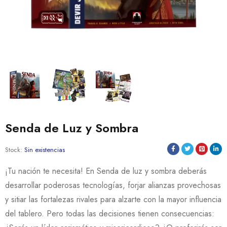
Senda de Luz y Sombra
Stock:
Sin existencias
¡Tu nación te necesita! En Senda de luz y sombra deberás
desarrollar poderosas tecnologías, forjar alianzas provechosas
y sitiar las fortalezas rivales para alzarte con la mayor influencia
del tablero. Pero todas las decisiones tienen consecuencias: