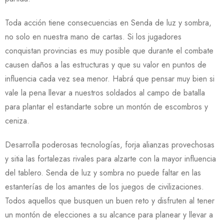
Toda acción tiene consecuencias en Senda de luz y sombra,
no solo en nuestra mano de cartas. Si los jugadores
conquistan provincias es muy posible que durante el combate
causen daños a las estructuras y que su valor en puntos de
influencia cada vez sea menor. Habrá que pensar muy bien si
vale la pena llevar a nuestros soldados al campo de batalla
para plantar el estandarte sobre un montón de escombros y
ceniza.
Desarrolla poderosas tecnologías, forja alianzas provechosas
y sitia las fortalezas rivales para alzarte con la mayor influencia
del tablero. Senda de luz y sombra no puede faltar en las
estanterías de los amantes de los juegos de civilizaciones.
Todos aquellos que busquen un buen reto y disfruten al tener
un montón de elecciones a su alcance para planear y llevar a