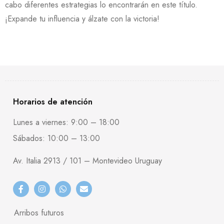
cabo diferentes estrategias lo encontrarán en este título.
¡Expande tu influencia y álzate con la victoria!
Horarios de atención
Lunes a viernes: 9:00 – 18:00
Sábados: 10:00 – 13:00
Av. Italia 2913 / 101 – Montevideo Uruguay
Arribos futuros