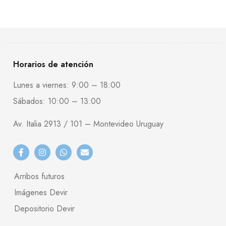
Horarios de atención
Lunes a viernes: 9:00 – 18:00
Sábados: 10:00 – 13:00
Av. Italia 2913 / 101 – Montevideo Uruguay
Arribos futuros
Imágenes Devir
Depositorio Devir