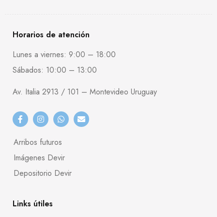
Horarios de atención
Lunes a viernes: 9:00 – 18:00
Sábados: 10:00 – 13:00
Av. Italia 2913 / 101 – Montevideo Uruguay
Arribos futuros
Imágenes Devir
Depositorio Devir
Links útiles