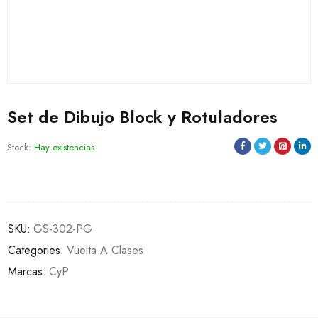
Set de Dibujo Block y Rotuladores
Stock:
Hay existencias
SKU:
GS-302-PG
Categories:
Vuelta A Clases
Marcas:
CyP